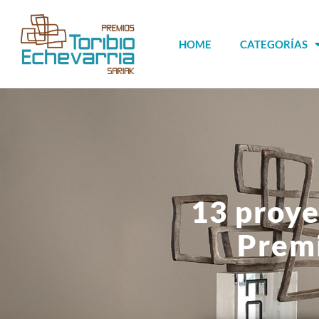
HOME
CATEGORÍAS
13 proye
Premi