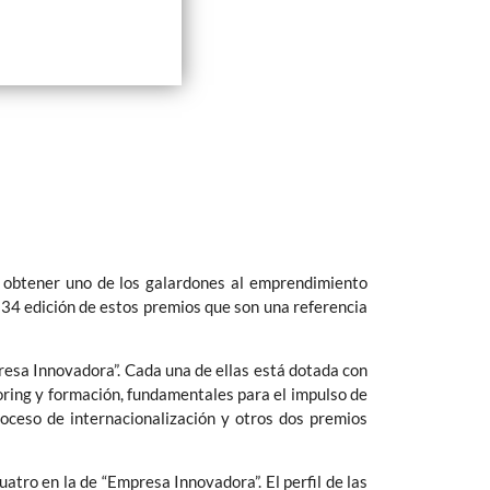
r obtener uno de los galardones al emprendimiento
34 edición de estos premios que son una referencia
resa Innovadora”. Cada una de ellas está dotada con
ring y formación, fundamentales para el impulso de
roceso de internacionalización y otros dos premios
atro en la de “Empresa Innovadora”. El perfil de las