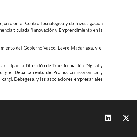
 junio en el Centro Tecnológico y de Investigación
ponencia titulada “Innovación y Emprendimiento en la
dimiento del Gobierno Vasco, Leyre Madariaga, y el
articipan la Dirección de Transformación Digital y
co y el Departamento de Promoción Económica y
kargi, Debegesa, y las asociaciones empresariales