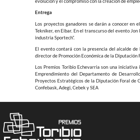
evolución y el compromiso con la creación de emple
Entrega
Los proyectos ganadores se darán a conocer en el 
Tekniker, en Eibar. En el transcurso del evento Jon
industria Sportech”.
El evento contará con la presencia del alcalde de
director de Promoción Económica de la Diputación 
Los Premios Toribio Echevarria son una iniciativa
Emprendimiento del Departamento de Desarrollo
Proyectos Estratégicos de la Diputación Foral de
Confebask, Adegi, Cebek y SEA