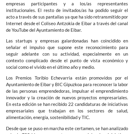
empresas participantes y a los/as representantes
institucionales. El resto de invitados/as ha podido seguir el
acto a través de sus pantallas ya que ha sido retransmitido por
Internet desde el Coliseo Antzokia de Eibar a través del canal
de YouTube del Ayuntamiento de Eibar.
Las startups y empresas galardonadas han coincidido en
señalar el impulso que supone este reconocimiento para
seguir adelante con su actividad, especialmente en un
contexto complicado desde el punto de vista económico y
social como el vivido en el último año y medio.
Los Premios Toribio Echevarria están promovidos por el
Ayuntamiento de Eibar y BIC Gipuzkoa para reconocer la labor
de las personas emprendedoras, impulsar el emprendimiento
innovador y la creación de nuevos proyectos empresariales.
En esta edición se han recibido 22 candidaturas de iniciativas
empresariales que trabajan en los sectores de salud,
alimentación, energía, sostenibilidad y TIC.
Desde que se puso en marcha este certamen, se han analizado