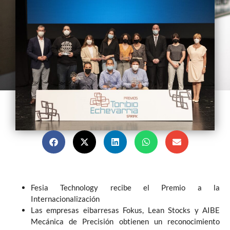
Fesia Technology recibe el Premio a la
Internacionalización
Las empresas eibarresas Fokus, Lean Stocks y AIBE
Mecánica de Precisión obtienen un reconocimiento