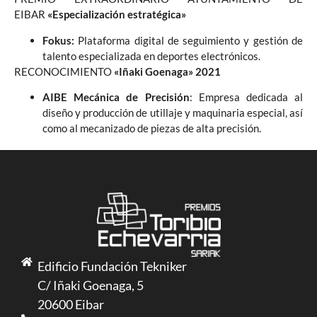
EIBAR
«Especialización estratégica»
Fokus:
Plataforma digital de seguimiento y gestión de
talento especializada en deportes electrónicos.
RECONOCIMIENTO
«Iñaki Goenaga» 2021
AIBE Mecánica de Precisión
: Empresa dedicada al
diseño y producción de utillaje y maquinaria especial, así
como al mecanizado de piezas de alta precisión.
Edificio Fundación Tekniker
C/ Iñaki Goenaga, 5
20600 Eibar