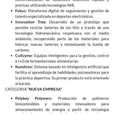
precisas utilizando tecnologías NIR.
Fokus:
Plataforma digital de seguimiento y gestión de
talento especializada en deportes electrónicos.
Innovation Tree:
Desarrollo de un prototipo que
permite reciclar baterías de ion litio a través de una
tecnología hidromecánica respetuosa con el medio
ambiente, recuperando parte de los materiales para
fabricar nuevas baterías y minimizando la huella de
carbono.
Cultzyme:
Equipos inteligentes para la gestión, control
e I+D de fermentaciones alimentarias.
Kumitron:
Sistema basado en inteligencia artificial que
facilita el aprendizaje de habilidades psicomotoras para
la práctica deportiva. Su primer producto está orientado
al karate.
CATEGORIA
“NUEVA EMPRESA”
Polykey Polymers:
Producción de polímeros
biosostenibles y materiales innovadores para
almacenamiento de energía a partir de tecnología