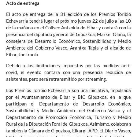
Acto de entrega
El acto de entrega de la 31 edición de los Premios Toribio
Echevarria tendrá lugar el próximo jueves 22 de julio a las 10
de la mañana en el Coliseo Antzokia de Eibar y contará con la
presencia del diputado general de Gipuzkoa, Markel Olano, la
consejera de Desarrollo Económico, Sostenibilidad y Medio
Ambiente del Gobierno Vasco, Arantxa Tapia y el alcalde de
Eibar, Jon Iraola.
Debido a las limitaciones impuestas por las medidas anti-
covid, el evento contará con una presencia reducida de
asistentes, pero será retransmitido por streaming.
Los Premios Toribio Echevarria son una iniciativa, impulsada
por el Ayuntamiento de Eibar y BIC Gipuzkoa, en la que
participan el Departamento de Desarrollo Económico,
Sostenibilidad y Medio Ambiente del Gobierno Vasco y el
Departamento de Promoción Económica, Turismo y Medio
Rural de la Diputación Foral de Gipuzkoa. Asimismo, colaboran
también la Cámara de Gipuzkoa, Elkargi, APD, El Diario Vasco,