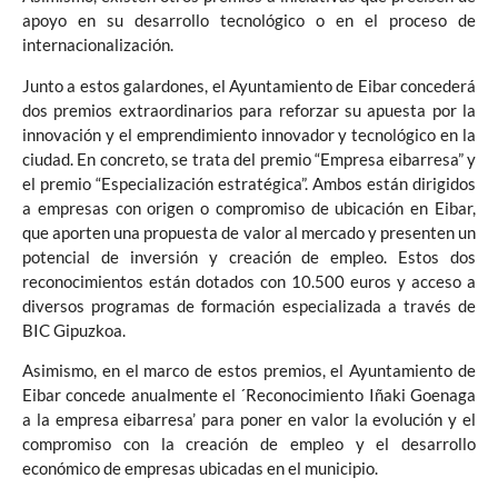
apoyo en su desarrollo tecnológico o en el proceso de
internacionalización.
Junto a estos galardones, el Ayuntamiento de Eibar concederá
dos premios extraordinarios para reforzar su apuesta por la
innovación y el emprendimiento innovador y tecnológico en la
ciudad. En concreto, se trata del premio “Empresa eibarresa” y
el premio “Especialización estratégica”. Ambos están dirigidos
a empresas con origen o compromiso de ubicación en Eibar,
que aporten una propuesta de valor al mercado y presenten un
potencial de inversión y creación de empleo. Estos dos
reconocimientos están dotados con 10.500 euros y acceso a
diversos programas de formación especializada a través de
BIC Gipuzkoa.
Asimismo, en el marco de estos premios, el Ayuntamiento de
Eibar concede anualmente el ´Reconocimiento Iñaki Goenaga
a la empresa eibarresa’ para poner en valor la evolución y el
compromiso con la creación de empleo y el desarrollo
económico de empresas ubicadas en el municipio.