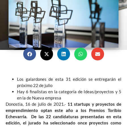
Los galardones de esta 31 edición se entregarán el
próximo 22 de julio
Hay 6 finalistas en la categoría de Ideas/proyectos y 5
en la de Nueva empresa
Donostia, 16 de julio de 2021.-
11 startups y proyectos de
emprendimiento optan este año a los Premios Toribio
Echevarria. De las 22 candidaturas presentadas en esta
edición, el jurado ha seleccionado once proyectos como